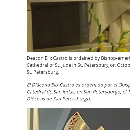
Deacon Elix Castro is ordained by Bishop-emeri
Cathedral of St. Jude in St. Petersburg on Octob
St. Petersburg.
El Diácono Elix Castro es ordenado por el Obis
Catedral de San Judas, en San Petersburgo, el 1
Diócesis de San Petersburgo.