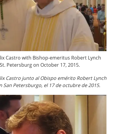
ix Castro with Bishop-emeritus Robert Lynch
n St. Petersburg on October 17, 2015.
lix Castro junto al Obispo emérito Robert Lynch
en San Petersburgo, el 17 de octubre de 2015.