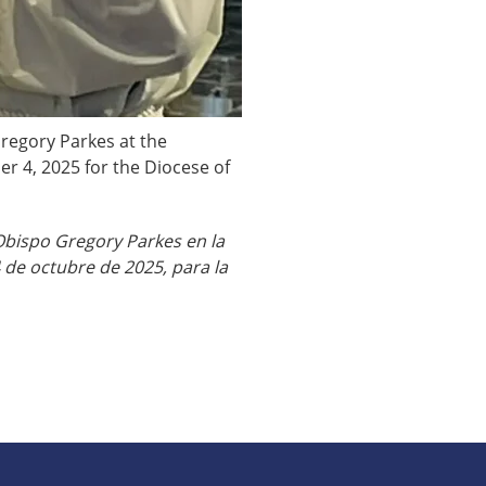
regory Parkes at the
er 4, 2025 for the Diocese of
Obispo Gregory Parkes en la
 de octubre de 2025, para la